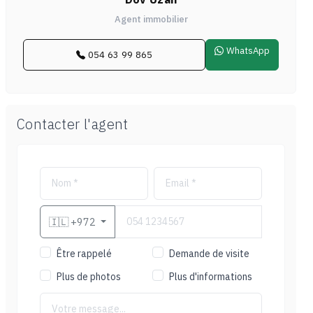
Agent immobilier
WhatsApp
054 63 99 865
Contacter l'agent
🇮🇱
+972
Être rappelé
Demande de visite
Plus de photos
Plus d'informations