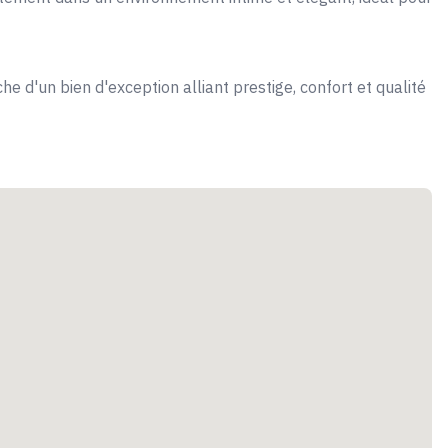
e d'un bien d'exception alliant prestige, confort et qualité