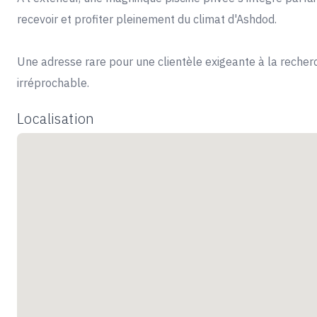
recevoir et profiter pleinement du climat d'Ashdod.
Une adresse rare pour une clientèle exigeante à la recherch
irréprochable.
Localisation