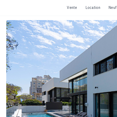
Vente
Location
Neuf