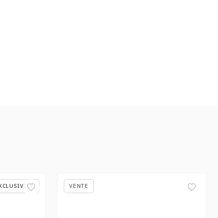
XCLUSIVITÉ
VENTE