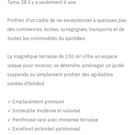
Tama 38 il y a seulement 6 ans
Profitez d'un cadre de vie exceptionnel à quelques pas
des commerces, écoles, synagogues, transports et de
toutes les commodités du quotidien.
La magnifique terrasse de 100 m² offre un espace
unique pour recevoir, se détendre, aménager un jardin
suspendu ou simplement profiter des agréables
soirées d'Ashdod.
✓ Emplacement premium
✓ Immeuble moderne et valorisé
✓ Penthouse rare avec immense terrasse
✓ Excellent potentiel patrimonial