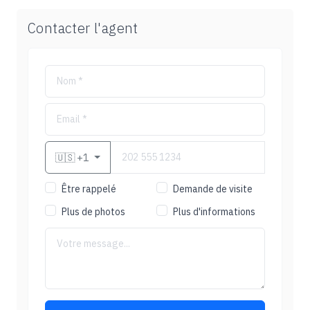
Contacter l'agent
🇺🇸
+1
Être rappelé
Demande de visite
Plus de photos
Plus d'informations