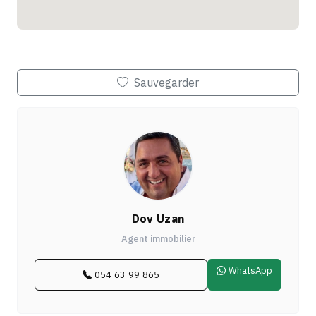
Sauvegarder
Dov Uzan
Agent immobilier
WhatsApp
054 63 99 865