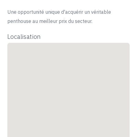
Une opportunité unique d'acquérir un véritable
penthouse au meilleur prix du secteur.
Localisation