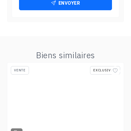
ENVOYER
Biens similaires
VENTE
EXCLUSIVITÉ