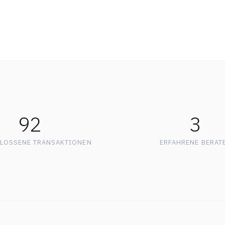
92
3
LOSSENE TRANSAKTIONEN
ERFAHRENE BERAT