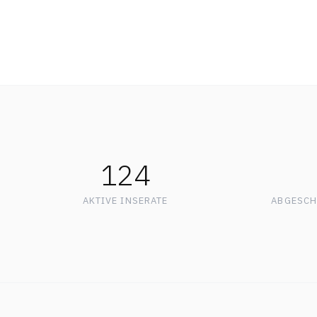
124
AKTIVE INSERATE
ABGESCH