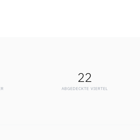
22
ER
ABGEDECKTE VIERTEL