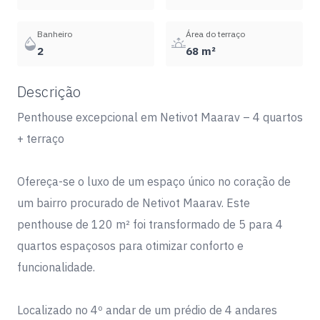
Banheiro
Área do terraço
2
68 m²
Descrição
Penthouse excepcional em Netivot Maarav – 4 quartos
+ terraço
Ofereça-se o luxo de um espaço único no coração de
um bairro procurado de Netivot Maarav. Este
penthouse de 120 m² foi transformado de 5 para 4
quartos espaçosos para otimizar conforto e
funcionalidade.
Localizado no 4º andar de um prédio de 4 andares