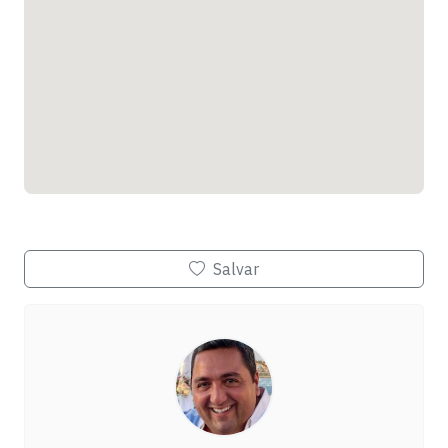
Salvar