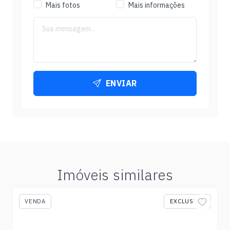
Mais fotos
Mais informações
ENVIAR
Imóveis similares
VENDA
EXCLUSIVO