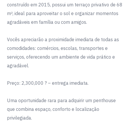
construído em 2015, possui um terraço privativo de 68
m², ideal para aproveitar o sol e organizar momentos
agradáveis em família ou com amigos.
Vocês apreciarão a proximidade imediata de todas as
comodidades: comércios, escolas, transportes e
serviços, oferecendo um ambiente de vida prático e
agradável.
Preço: 2,300,000 ? – entrega imediata.
Uma oportunidade rara para adquirir um penthouse
que combina espaço, conforto e localização
privilegiada.